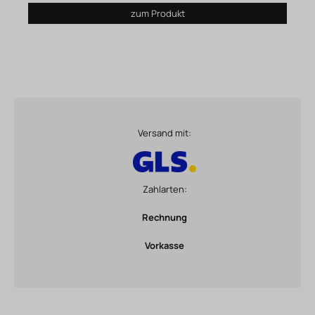
zum Produkt
Versand mit:
Zahlarten:
Rechnung
Vorkasse