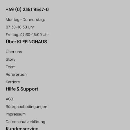
+49 (0) 2351 9547-0
Montag - Donnerstag:
07:30–16:30 Uhr
Freitag: 07:30–15:00 Uhr
Über KLEFINGHAUS
Über uns
Story
Team
Referenzen
Karriere
Hilfe & Support
AGB
Rückgabebedingungen
Impressum
Datenschutzerklärung
Kundenservice