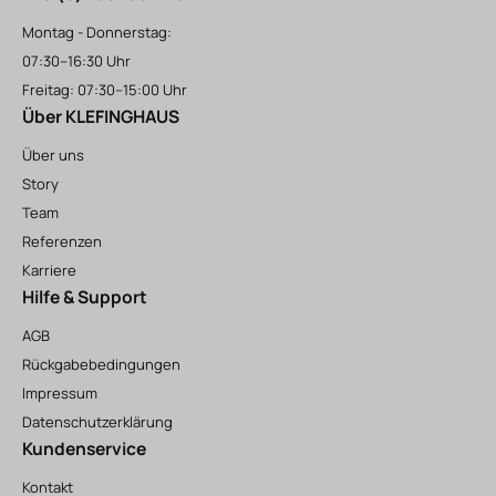
Montag - Donnerstag:
07:30–16:30 Uhr
Freitag: 07:30–15:00 Uhr
Über KLEFINGHAUS
Über uns
Story
Team
Referenzen
Karriere
Hilfe & Support
AGB
Rückgabebedingungen
Impressum
Datenschutzerklärung
Kundenservice
Kontakt