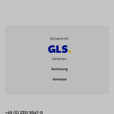
Versand mit:
Zahlarten:
Rechnung
Vorkasse
+49 (0) 2351 9547-0