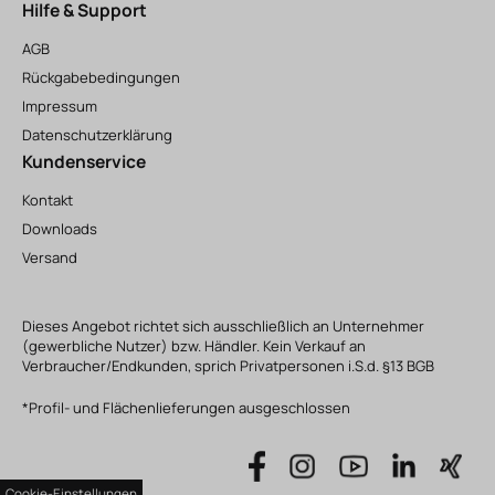
Hilfe & Support
AGB
Rückgabebedingungen
Impressum
Datenschutzerklärung
Kundenservice
Kontakt
Downloads
Versand
Dieses Angebot richtet sich ausschließlich an Unternehmer
(gewerbliche Nutzer) bzw. Händler. Kein Verkauf an
Verbraucher/Endkunden, sprich Privatpersonen i.S.d. §13 BGB
*Profil- und Flächenlieferungen ausgeschlossen
Cookie-Einstellungen