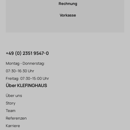
Rechnung
Vorkasse
+49 (0) 2351 9547-0
Montag - Donnerstag:
07:30–16:30 Uhr
Freitag: 07:30–15:00 Uhr
Über KLEFINGHAUS
Über uns
Story
Team
Referenzen
Karriere