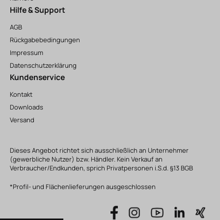
Hilfe & Support
AGB
Rückgabebedingungen
Impressum
Datenschutzerklärung
Kundenservice
Kontakt
Downloads
Versand
Dieses Angebot richtet sich ausschließlich an Unternehmer
(gewerbliche Nutzer) bzw. Händler. Kein Verkauf an
Verbraucher/Endkunden, sprich Privatpersonen i.S.d. §13 BGB
*Profil- und Flächenlieferungen ausgeschlossen