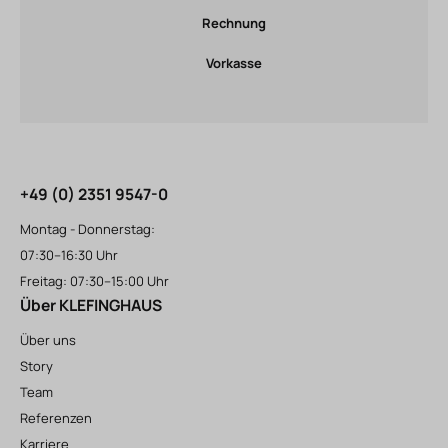
Rechnung
Vorkasse
+49 (0) 2351 9547-0
Montag - Donnerstag:
07:30–16:30 Uhr
Freitag: 07:30–15:00 Uhr
Über KLEFINGHAUS
Über uns
Story
Team
Referenzen
Karriere