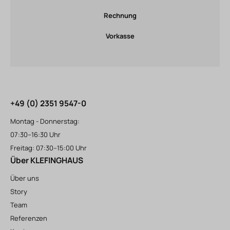
Rechnung
Vorkasse
+49 (0) 2351 9547-0
Montag - Donnerstag:
07:30–16:30 Uhr
Freitag: 07:30–15:00 Uhr
Über KLEFINGHAUS
Über uns
Story
Team
Referenzen