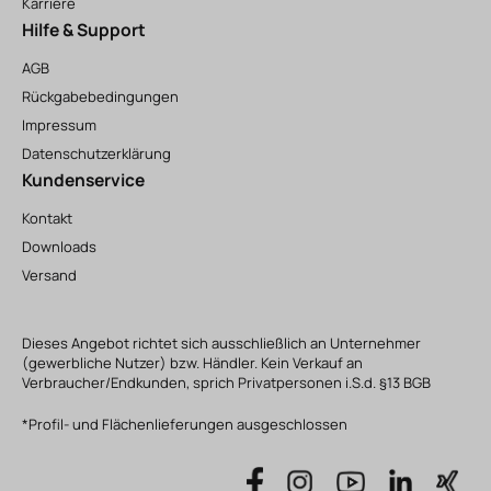
Karriere
Hilfe & Support
AGB
Rückgabebedingungen
Impressum
Datenschutzerklärung
Kundenservice
Kontakt
Downloads
Versand
Dieses Angebot richtet sich ausschließlich an Unternehmer
(gewerbliche Nutzer) bzw. Händler. Kein Verkauf an
Verbraucher/Endkunden, sprich Privatpersonen i.S.d. §13 BGB
*Profil- und Flächenlieferungen ausgeschlossen