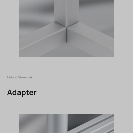
Mehr erfahren
Adapter