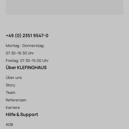
+49 (0) 2351 9547-0
Montag - Donnerstag:
07:30–16:30 Uhr
Freitag: 07:30–15:00 Uhr
Über KLEFINGHAUS
Über uns
Story
Team
Referenzen
Karriere
Hilfe & Support
AGB