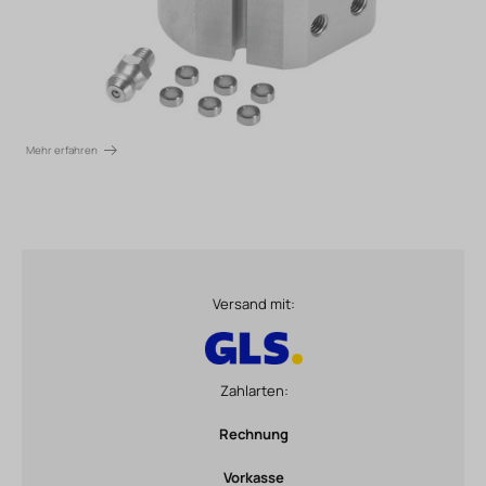
Mehr erfahren
Versand mit:
Zahlarten:
Rechnung
Vorkasse