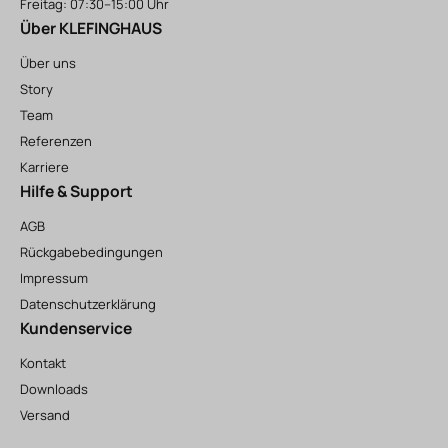
Freitag: 07:30–15:00 Uhr
Über KLEFINGHAUS
Über uns
Story
Team
Referenzen
Karriere
Hilfe & Support
AGB
Rückgabebedingungen
Impressum
Datenschutzerklärung
Kundenservice
Kontakt
Downloads
Versand