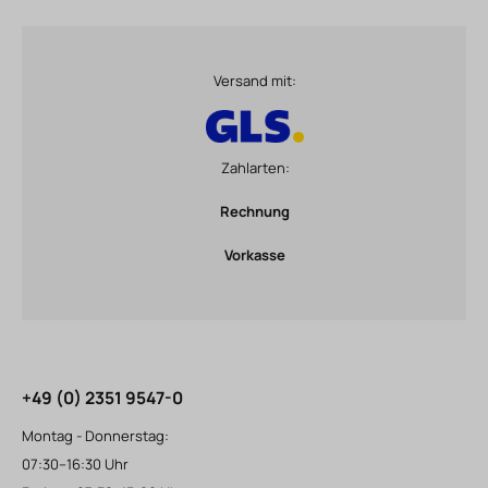
Versand mit:
Zahlarten:
Rechnung
Vorkasse
+49 (0) 2351 9547-0
Montag - Donnerstag:
07:30–16:30 Uhr