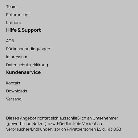
Team
Referenzen
Karriere
Hilfe & Support
AGB
Rückgabebedingungen
Impressum
Datenschutzerklärung
Kundenservice
Kontakt
Downloads
Versand
Dieses Angebot richtet sich ausschließlich an Unternehmer
(gewerbliche Nutzer) bzw. Händler. Kein Verkauf an
Verbraucher/Endkunden, sprich Privatpersonen i.S.d. §13 BGB