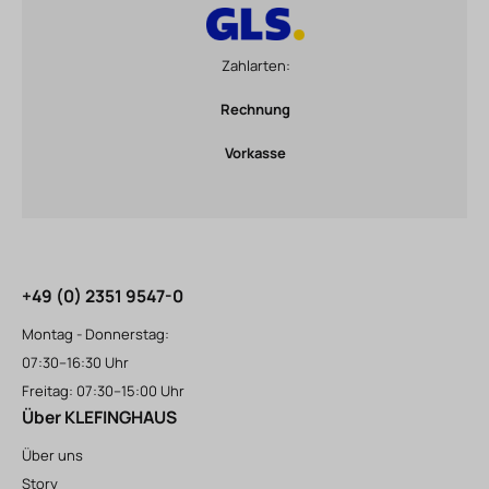
Zahlarten:
Rechnung
Vorkasse
+49 (0) 2351 9547-0
Montag - Donnerstag:
07:30–16:30 Uhr
Freitag: 07:30–15:00 Uhr
Über KLEFINGHAUS
Über uns
Story