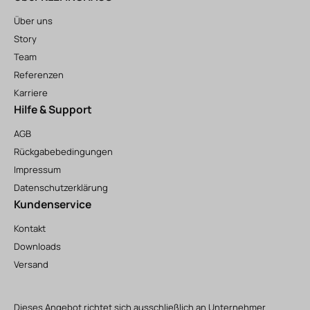
Über uns
Story
Team
Referenzen
Karriere
Hilfe & Support
AGB
Rückgabebedingungen
Impressum
Datenschutzerklärung
Kundenservice
Kontakt
Downloads
Versand
Dieses Angebot richtet sich ausschließlich an Unternehmer