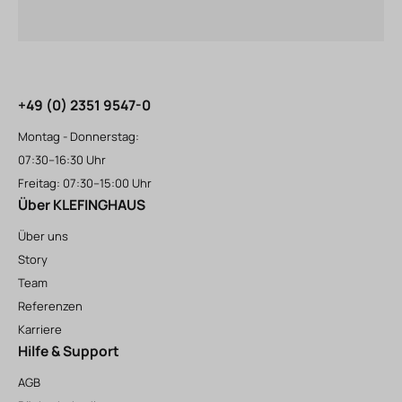
+49 (0) 2351 9547-0
Montag - Donnerstag:
07:30–16:30 Uhr
Freitag: 07:30–15:00 Uhr
Über KLEFINGHAUS
Über uns
Story
Team
Referenzen
Karriere
Hilfe & Support
AGB