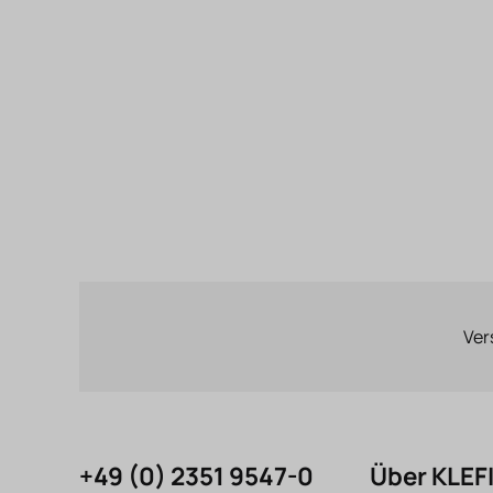
Ver
+49 (0) 2351 9547-0
Über KLE