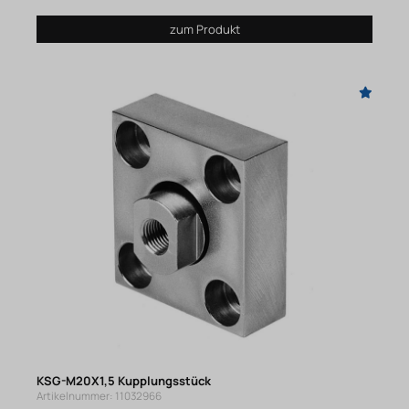
zum Produkt
KSG-M20X1,5 Kupplungsstück
Artikelnummer: 11032966