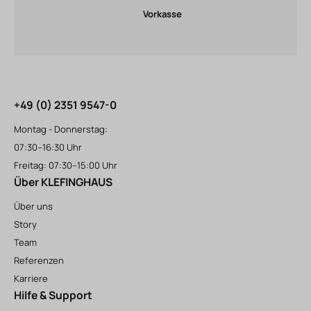
Vorkasse
+49 (0) 2351 9547-0
Montag - Donnerstag:
07:30–16:30 Uhr
Freitag: 07:30–15:00 Uhr
Über KLEFINGHAUS
Über uns
Story
Team
Referenzen
Karriere
Hilfe & Support