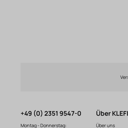
Ver
+49 (0) 2351 9547-0
Über KLE
Montag - Donnerstag:
Über uns