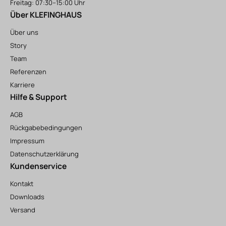
Freitag: 07:30–15:00 Uhr
Über KLEFINGHAUS
Über uns
Story
Team
Referenzen
Karriere
Hilfe & Support
AGB
Rückgabebedingungen
Impressum
Datenschutzerklärung
Kundenservice
Kontakt
Downloads
Versand