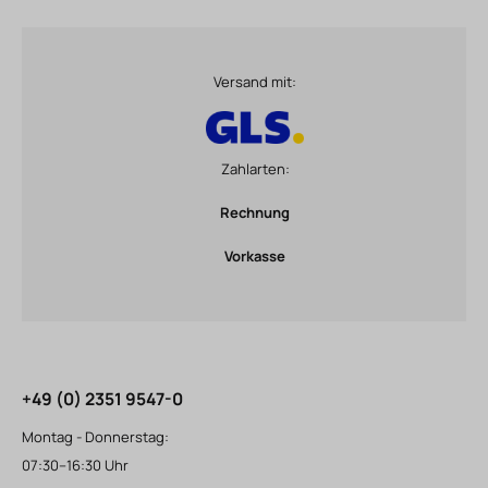
Versand mit:
Zahlarten:
Rechnung
Vorkasse
+49 (0) 2351 9547-0
Montag - Donnerstag:
07:30–16:30 Uhr