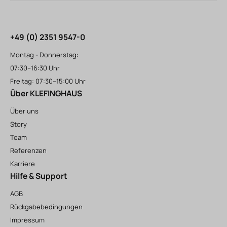
+49 (0) 2351 9547-0
Montag - Donnerstag:
07:30–16:30 Uhr
Freitag: 07:30–15:00 Uhr
Über KLEFINGHAUS
Über uns
Story
Team
Referenzen
Karriere
Hilfe & Support
AGB
Rückgabebedingungen
Impressum