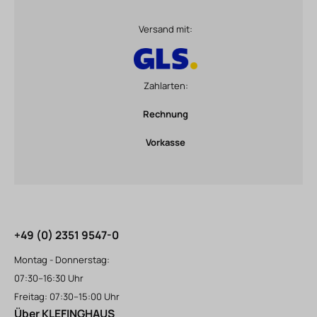
Versand mit:
Zahlarten:
Rechnung
Vorkasse
+49 (0) 2351 9547-0
Montag - Donnerstag:
07:30–16:30 Uhr
Freitag: 07:30–15:00 Uhr
Über KLEFINGHAUS