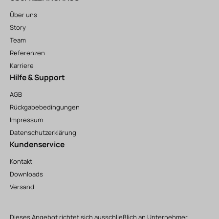
Über uns
Story
Team
Referenzen
Karriere
Hilfe & Support
AGB
Rückgabebedingungen
Impressum
Datenschutzerklärung
Kundenservice
Kontakt
Downloads
Versand
Dieses Angebot richtet sich ausschließlich an Unternehmer