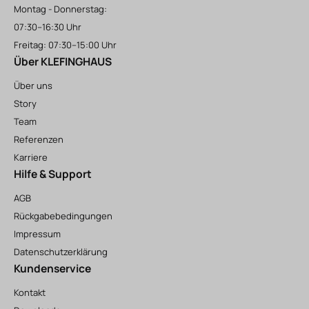
Montag - Donnerstag:
07:30–16:30 Uhr
Freitag: 07:30–15:00 Uhr
Über KLEFINGHAUS
Über uns
Story
Team
Referenzen
Karriere
Hilfe & Support
AGB
Rückgabebedingungen
Impressum
Datenschutzerklärung
Kundenservice
Kontakt