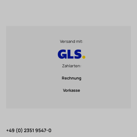
Versand mit:
Zahlarten:
Rechnung
Vorkasse
+49 (0) 2351 9547-0