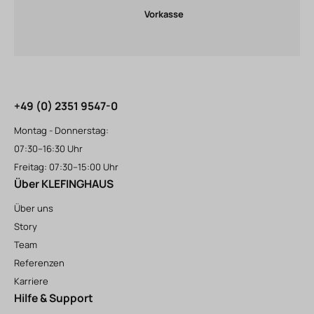
Vorkasse
+49 (0) 2351 9547-0
Montag - Donnerstag:
07:30–16:30 Uhr
Freitag: 07:30–15:00 Uhr
Über KLEFINGHAUS
Über uns
Story
Team
Referenzen
Karriere
Hilfe & Support