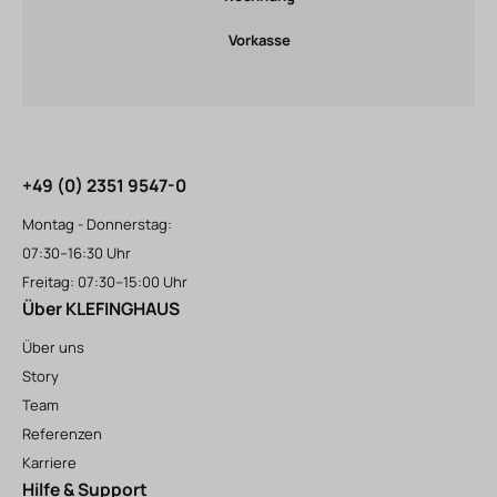
Vorkasse
+49 (0) 2351 9547-0
Montag - Donnerstag:
07:30–16:30 Uhr
Freitag: 07:30–15:00 Uhr
Über KLEFINGHAUS
Über uns
Story
Team
Referenzen
Karriere
Hilfe & Support