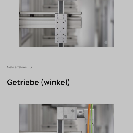
Mehr erfahren
Getriebe (winkel)