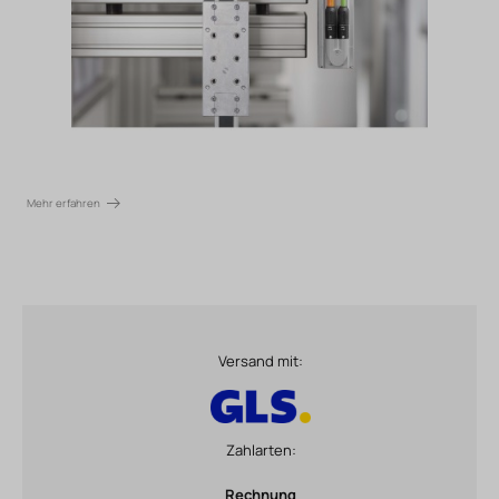
Mehr erfahren
Versand mit:
Zahlarten:
Rechnung