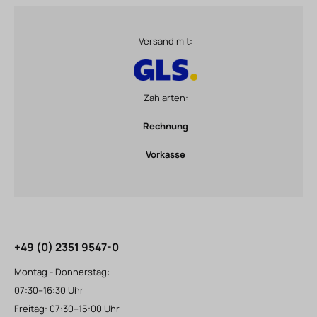
Versand mit:
Zahlarten:
Rechnung
Vorkasse
+49 (0) 2351 9547-0
Montag - Donnerstag:
07:30–16:30 Uhr
Freitag: 07:30–15:00 Uhr