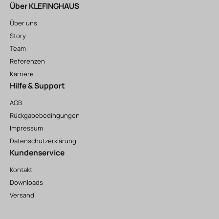
Über KLEFINGHAUS
Über uns
Story
Team
Referenzen
Karriere
Hilfe & Support
AGB
Rückgabebedingungen
Impressum
Datenschutzerklärung
Kundenservice
Kontakt
Downloads
Versand