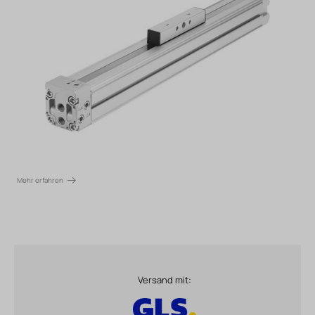
Mehr erfahren
Versand mit: