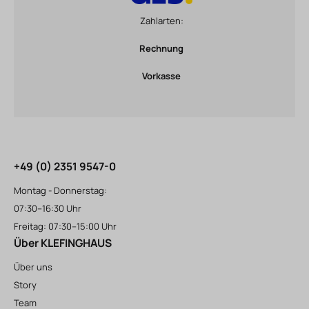
Zahlarten:
Rechnung
Vorkasse
+49 (0) 2351 9547-0
Montag - Donnerstag:
07:30–16:30 Uhr
Freitag: 07:30–15:00 Uhr
Über KLEFINGHAUS
Über uns
Story
Team