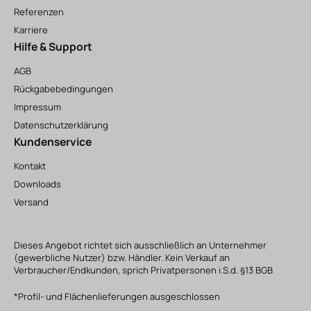
Referenzen
Karriere
Hilfe & Support
AGB
Rückgabebedingungen
Impressum
Datenschutzerklärung
Kundenservice
Kontakt
Downloads
Versand
Dieses Angebot richtet sich ausschließlich an Unternehmer
(gewerbliche Nutzer) bzw. Händler. Kein Verkauf an
Verbraucher/Endkunden, sprich Privatpersonen i.S.d. §13 BGB
*Profil- und Flächenlieferungen ausgeschlossen