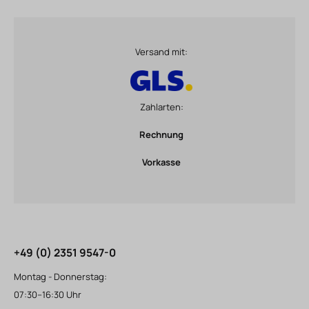
Versand mit:
Zahlarten:
Rechnung
Vorkasse
+49 (0) 2351 9547-0
Montag - Donnerstag:
07:30–16:30 Uhr