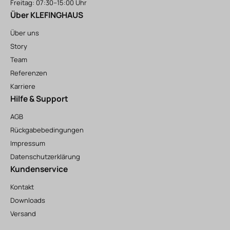
Freitag: 07:30–15:00 Uhr
Über KLEFINGHAUS
Über uns
Story
Team
Referenzen
Karriere
Hilfe & Support
AGB
Rückgabebedingungen
Impressum
Datenschutzerklärung
Kundenservice
Kontakt
Downloads
Versand