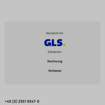
Versand mit:
Zahlarten:
Rechnung
Vorkasse
+49 (0) 2351 9547-0