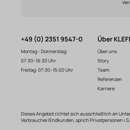
Ver
+49 (0) 2351 9547-0
Über KLE
Montag - Donnerstag:
Über uns
07:30–16:30 Uhr
Story
Freitag: 07:30–15:00 Uhr
Team
Referenzen
Karriere
Dieses Angebot richtet sich ausschließlich an Unte
Verbraucher/Endkunden, sprich Privatpersonen i.S.