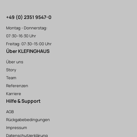
+49 (0) 2351 9547-0
Montag - Donnerstag:
07:30–16:30 Uhr
Freitag: 07:30–15:00 Uhr
Über KLEFINGHAUS
Über uns
Story
Team
Referenzen
Karriere
Hilfe & Support
AGB
Rückgabebedingungen
Impressum
Datenschutzerklärung