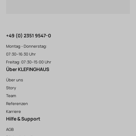
+49 (0) 2351 9547-0
Montag - Donnerstag:
07:30–16:30 Uhr
Freitag: 07:30–15:00 Uhr
Über KLEFINGHAUS
Über uns
Story
Team
Referenzen
Karriere
Hilfe & Support
AGB