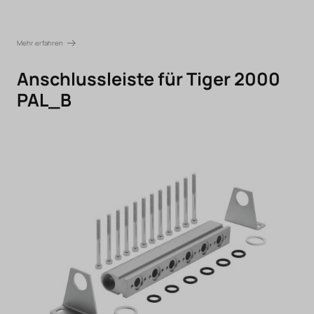
Mehr erfahren
Anschlussleiste für Tiger 2000
PAL_B