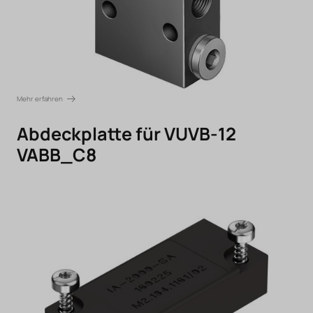
Mehr erfahren
Abdeckplatte für VUVB-12
VABB_C8