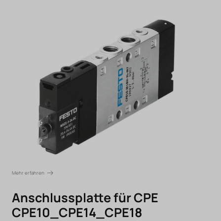
Mehr erfahren
Anschlussplatte für CPE
CPE10_CPE14_CPE18