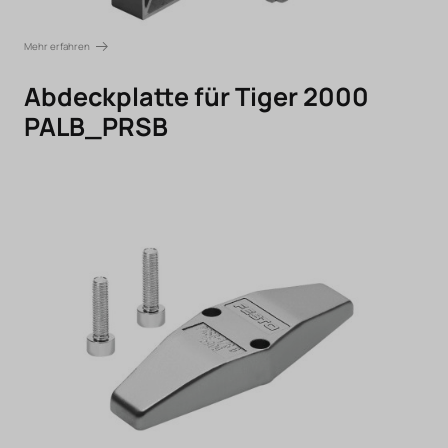
Mehr erfahren
Abdeckplatte für Tiger 2000
PALB_PRSB