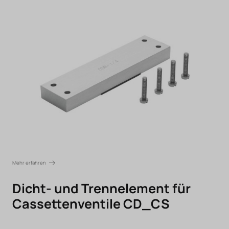
Mehr erfahren
Dicht- und Trennelement für
Cassettenventile CD_CS