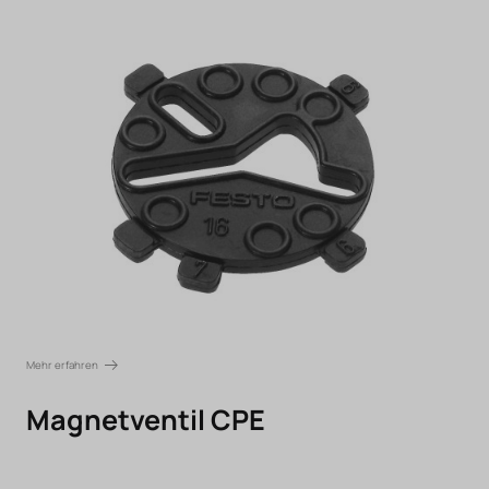
Mehr erfahren
Magnetventil CPE