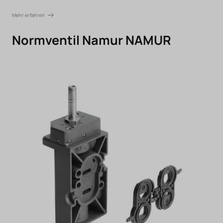
Mehr erfahren
Normventil Namur NAMUR