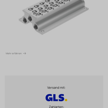
Mehr erfahren
Versand mit:
Zahlarten: