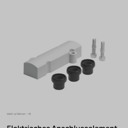
Mehr erfahren