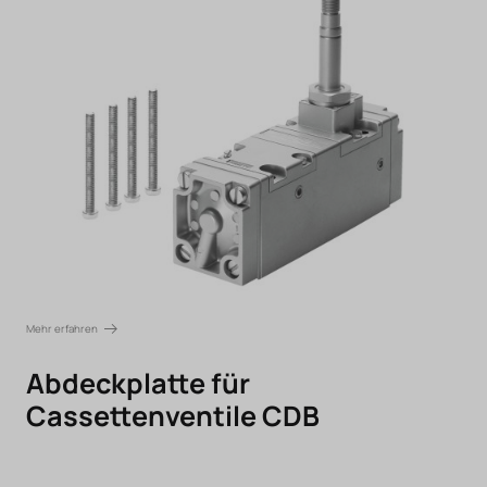
Mehr erfahren
Abdeckplatte für
Cassettenventile CDB