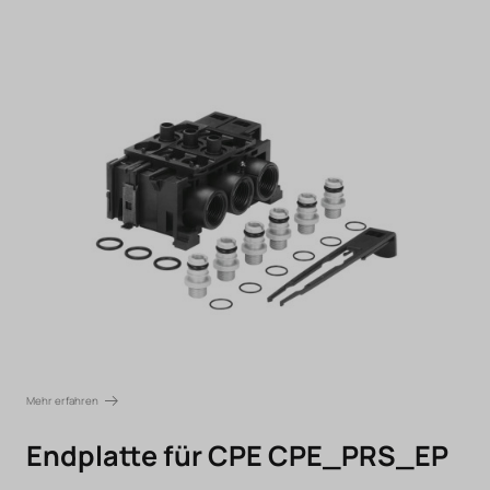
Mehr erfahren
Endplatte für CPE CPE_PRS_EP