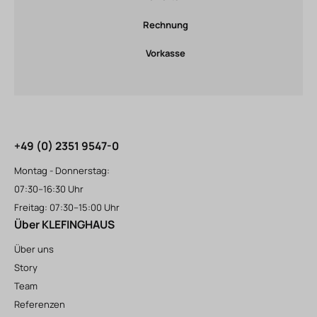
Rechnung
Vorkasse
+49 (0) 2351 9547-0
Montag - Donnerstag:
07:30–16:30 Uhr
Freitag: 07:30–15:00 Uhr
Über KLEFINGHAUS
Über uns
Story
Team
Referenzen