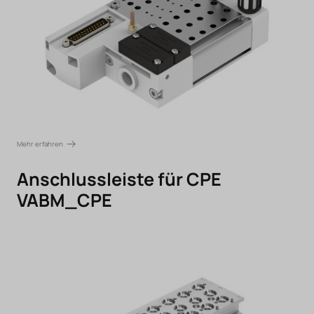
Mehr erfahren
Anschlussleiste für CPE
VABM_CPE