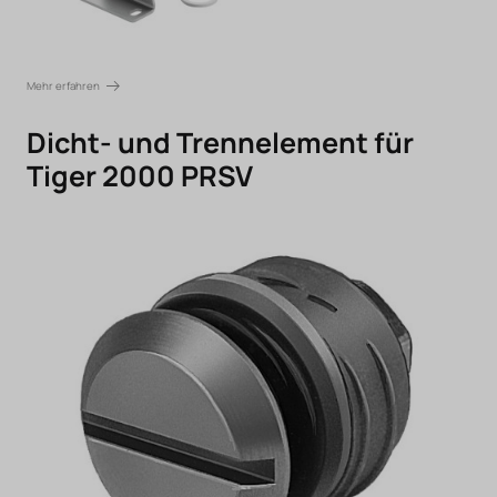
Mehr erfahren
Dicht- und Trennelement für
Tiger 2000 PRSV