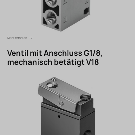
Mehr erfahren
Ventil mit Anschluss G1/8,
mechanisch betätigt V18