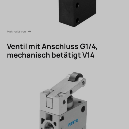
Mehr erfahren
Ventil mit Anschluss G1/4,
mechanisch betätigt V14