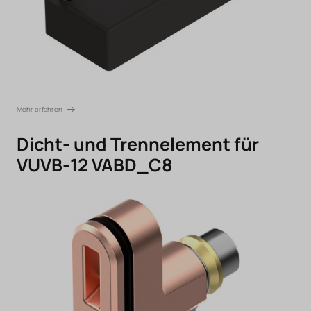
Mehr erfahren
Dicht- und Trennelement für
VUVB-12 VABD_C8