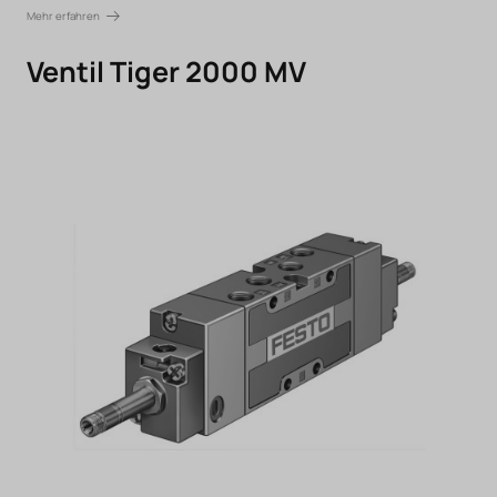
Mehr erfahren
Ventil Tiger 2000 MV