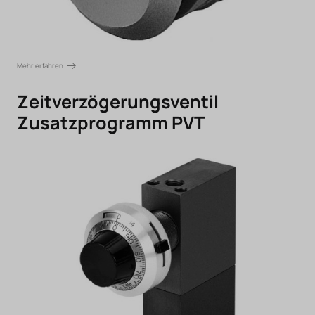
Mehr erfahren
Zeitverzögerungsventil
Zusatzprogramm PVT