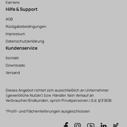
Karriere
Hilfe & Support
AGB
Rückgabebedingungen
Impressum
Datenschutzerklärung
Kundenservice
Kontakt
Downloads
Versand
Dieses Angebot richtet sich ausschließlich an Unternehmer
(gewerbliche Nutzer) bzw. Händler. Kein Verkauf an
Verbraucher/Endkunden, sprich Privatpersonen i.S.d. §13 BGB
*Profil- und Flächenlieferungen ausgeschlossen