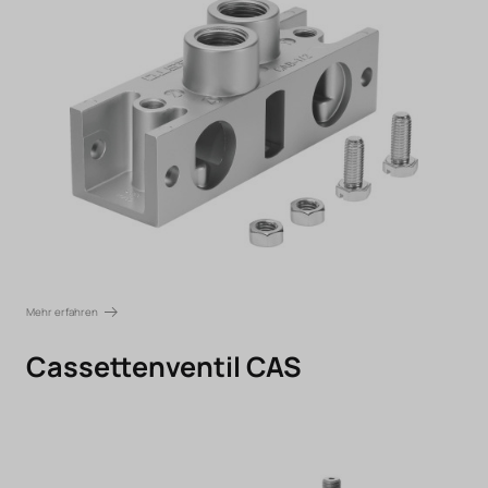
Mehr erfahren
Cassettenventil CAS