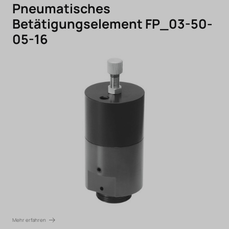
Pneumatisches
Betätigungselement FP_03-50-
05-16
Mehr erfahren