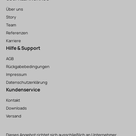
Über uns
Story
Team
Referenzen
Karriere
Hilfe & Support
AGB
Rückgabebedingungen
Impressum
Datenschutzerklärung
Kundenservice
Kontakt
Downloads
Versand
Dieses Angebot richtet sich ausschließlich an Unternehmer