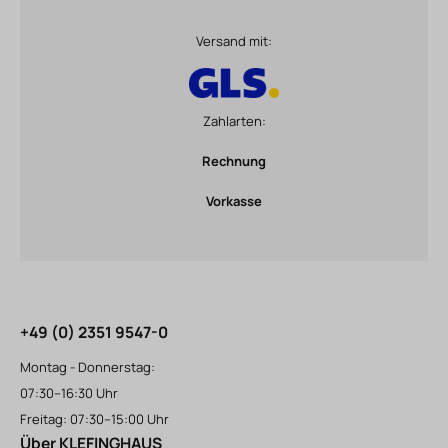
Versand mit:
Zahlarten:
Rechnung
Vorkasse
+49 (0) 2351 9547-0
Montag - Donnerstag:
07:30–16:30 Uhr
Freitag: 07:30–15:00 Uhr
Über KLEFINGHAUS