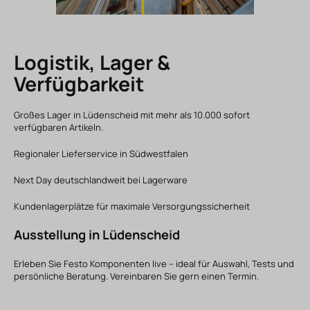
Logistik, Lager &
Verfügbarkeit
Großes Lager in Lüdenscheid mit mehr als 10.000 sofort
verfügbaren Artikeln.
Regionaler Lieferservice in Südwestfalen
Next Day deutschlandweit bei Lagerware
Kundenlagerplätze für maximale Versorgungssicherheit
Ausstellung in Lüdenscheid
Erleben Sie Festo Komponenten live – ideal für Auswahl, Tests und
persönliche Beratung. Vereinbaren Sie gern einen Termin.