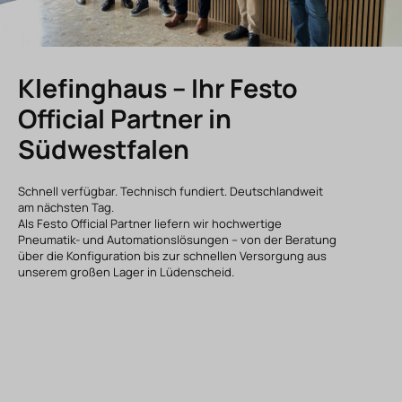
Klefinghaus
– Ihr Festo
Official Partner in
Südwestfalen
Schnell verfügbar. Technisch fundiert. Deutschlandweit
am nächsten Tag.
Als Festo Official Partner liefern wir hochwertige
Pneumatik- und Automationslösungen – von der Beratung
über die Konfiguration bis zur schnellen Versorgung aus
unserem großen Lager in Lüdenscheid.