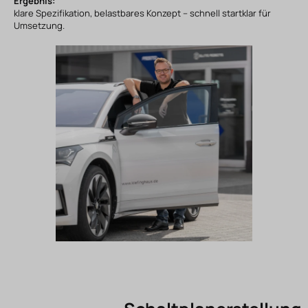
Ergebnis:
klare Spezifikation, belastbares Konzept – schnell startklar für
Umsetzung.