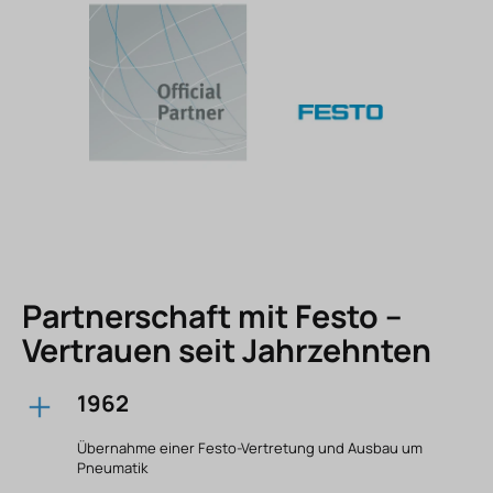
Partnerschaft mit Festo –
Vertrauen seit Jahrzehnten
1962
Übernahme einer Festo-Vertretung und Ausbau um
Pneumatik