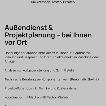
um Anfassen, Testen, Beraten
Außendienst &
Projektplanung – bei Ihnen
vor Ort
Unser eigener Außendienst kommt zu Ihnen: für Aufnahme,
Planung und Besprechung Ihrer Projekte direkt an Maschine oder
Anlage.
Analyse von Aufgabenstellung und Schnittstellen
Technische Beratung zur Komponentenwahl (Pneumatik/Elektrik)
Projekt-Workshops inkl. Termin- und Kostenrahmen
Koordination mit Mechanik/E-Technik/Safety