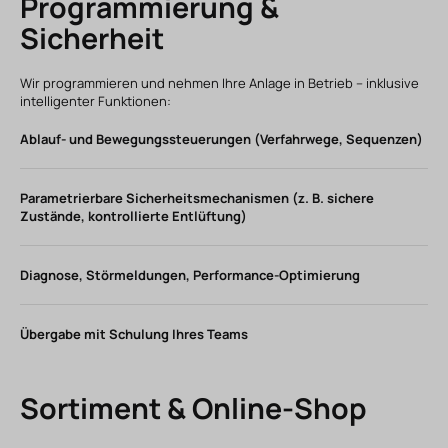
Programmierung &
Sicherheit
Wir programmieren und nehmen Ihre Anlage in Betrieb – inklusive
intelligenter Funktionen:
Ablauf- und Bewegungssteuerungen (Verfahrwege, Sequenzen)
Parametrierbare Sicherheitsmechanismen (z. B. sichere
Zustände, kontrollierte Entlüftung)
Diagnose, Störmeldungen, Performance-Optimierung
Übergabe mit Schulung Ihres Teams
Sortiment & Online-Shop