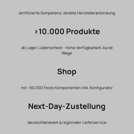
zertifizierte Kompetenz, direkte Herstelleranbindung
>10.000 Produkte
ab Lager Lüdenscheid – hohe Verfügbarkeit, kurze
Wege
Shop
mit >60.000 Festo Komponenten inkl. Konfigurator
Next-Day-Zustellung
deutschlandweit & regionaler Lieferservice