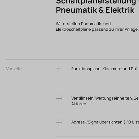
Schaltplanerstellung 
Pneumatik & Elektrik
Wir erstellen Pneumatik- und
Elektroschaltpläne passend zu Ihrer Anlage.
Vorteile
Funktionspläne, Klemmen- und Stüc
Ventilinseln, Wartungseinheiten, Se
Aktoren
Adress-/Signalübersichten (I/O-Lis