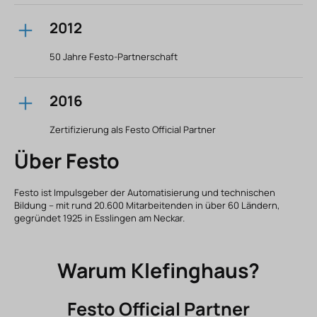
2012
50 Jahre Festo-Partnerschaft
2016
Zertifizierung als Festo Official Partner
Über Festo
Festo ist Impulsgeber der Automatisierung und technischen
Bildung – mit rund 20.600 Mitarbeitenden in über 60 Ländern,
gegründet 1925 in Esslingen am Neckar.
Warum Klefinghaus?
Festo Official Partner