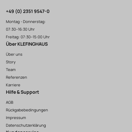
+49 (0) 2351 9547-0
Montag - Donnerstag:
07:30–16:30 Uhr
Freitag: 07:30–15:00 Uhr
Über KLEFINGHAUS
Über uns
Story
Team
Referenzen
Karriere
Hilfe & Support
AGB
Rückgabebedingungen
Impressum
Datenschutzerklärung