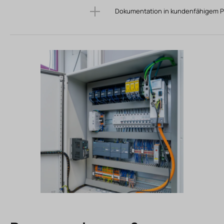
Dokumentation in kundenfähigem P