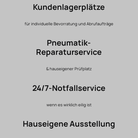
Kundenlagerplätze
für individuelle Bevorratung und Abrufaufträge
Pneumatik-
Reparaturservice
& hauseigener Prüfplatz
24/7-Notfallservice
wenn es wirklich eilig ist
Hauseigene Ausstellung