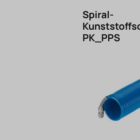
Spiral-
Kunststoffs
PK_PPS