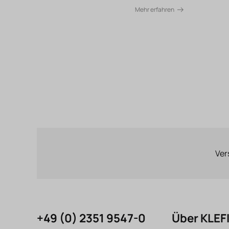
Mehr erfahren
Ver
+49 (0) 2351 9547-0
Über KLE