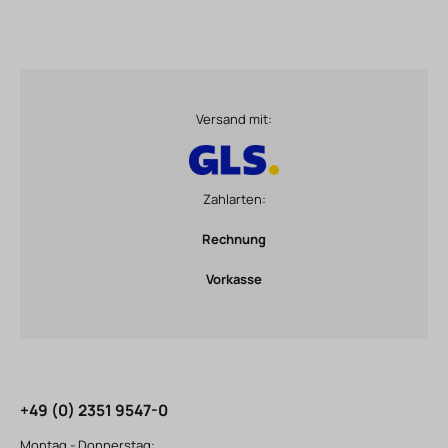
Versand mit:
Zahlarten:
Rechnung
Vorkasse
+49 (0) 2351 9547-0
Montag - Donnerstag: