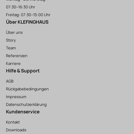
07:30–16:30 Uhr
Freitag: 07:30–15:00 Uhr
Über KLEFINGHAUS
Über uns
Story
Team
Referenzen
Karriere
Hilfe & Support
AGB
Rückgabebedingungen
Impressum
Datenschutzerklärung
Kundenservice
Kontakt
Downloads