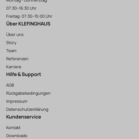
Montag - Donnerstag:
07:30–16:30 Uhr
Freitag: 07:30–15:00 Uhr
Über KLEFINGHAUS
Über uns
Story
Team
Referenzen
Karriere
Hilfe & Support
AGB
Rückgabebedingungen
Impressum
Datenschutzerklärung
Kundenservice
Kontakt
Downloads