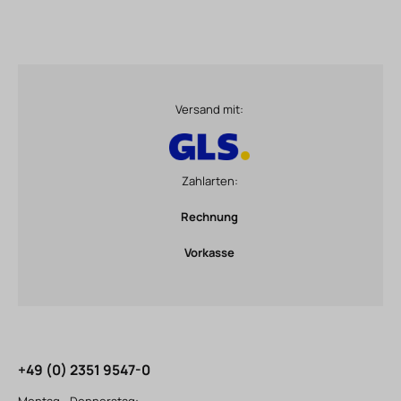
Versand mit:
Zahlarten:
Rechnung
Vorkasse
+49 (0) 2351 9547-0