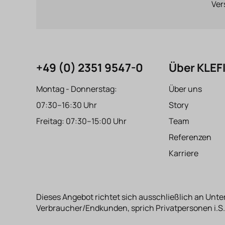
Ver
+49 (0) 2351 9547-0
Über KLE
Montag - Donnerstag:
Über uns
07:30–16:30 Uhr
Story
Freitag: 07:30–15:00 Uhr
Team
Referenzen
Karriere
Dieses Angebot richtet sich ausschließlich an Unte
Verbraucher/Endkunden, sprich Privatpersonen i.S.