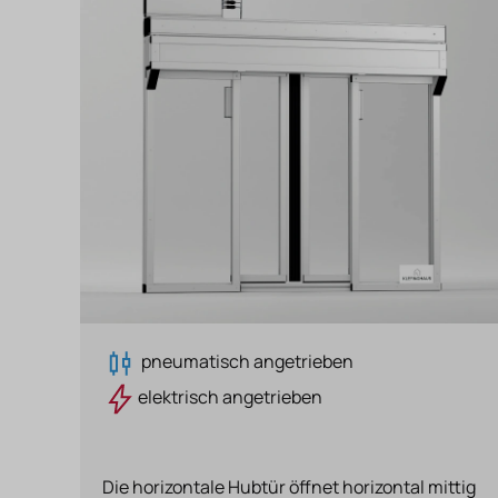
pneumatisch angetrieben
elektrisch angetrieben
Die horizontale Hubtür öffnet horizontal mittig