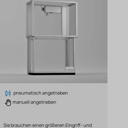
pneumatisch angetrieben
manuell angetrieben
Sie brauchen einen größeren Eingriff- und