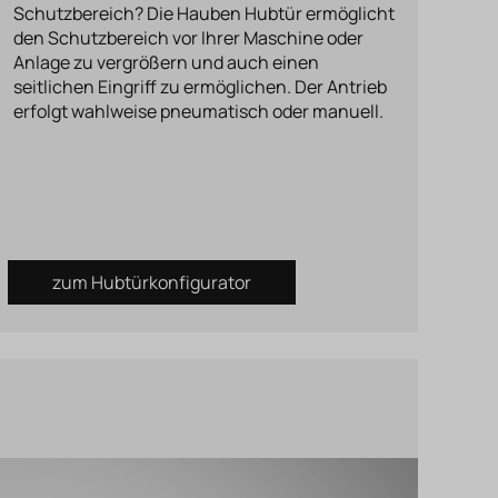
Schutzbereich? Die Hauben Hubtür ermöglicht
den Schutzbereich vor Ihrer Maschine oder
Anlage zu vergrößern und auch einen
seitlichen Eingriff zu ermöglichen. Der Antrieb
erfolgt wahlweise pneumatisch oder manuell.
zum Hubtürkonfigurator