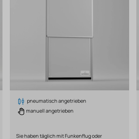
pneumatisch angetrieben
manuell angetrieben
Sie haben täglich mit Funkenflug oder