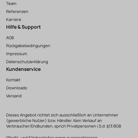
Team
Referenzen
Karriere
Hilfe & Support
AGB
Rückgabebedingungen
Impressum
Datenschutzerklärung
Kundenservice
Kontakt
Downloads
Versand
Dieses Angebot richtet sich ausschließlich an Unternehmer
(gewerbliche Nutzer) bzw. Händler. Kein Verkauf an
Verbraucher/Endkunden, sprich Privatpersonen i.S.d. §13 BGB
*Profil- und Flächenlieferungen ausgeschlossen