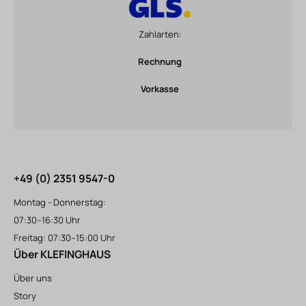
Zahlarten:
Rechnung
Vorkasse
+49 (0) 2351 9547-0
Montag - Donnerstag:
07:30–16:30 Uhr
Freitag: 07:30–15:00 Uhr
Über KLEFINGHAUS
Über uns
Story