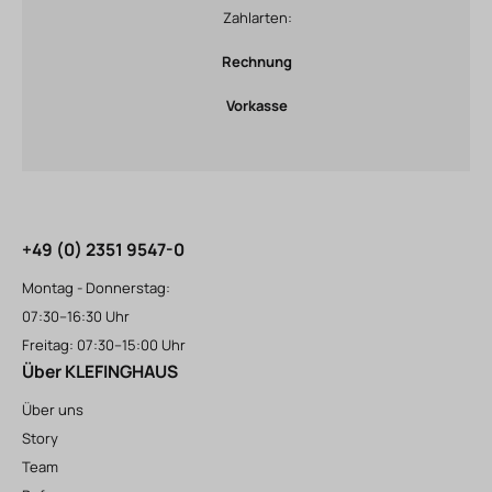
Zahlarten:
Rechnung
Vorkasse
+49 (0) 2351 9547-0
Montag - Donnerstag:
07:30–16:30 Uhr
Freitag: 07:30–15:00 Uhr
Über KLEFINGHAUS
Über uns
Story
Team