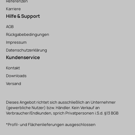
Referenzen
Karriere
Hilfe & Support
AGB
Rückgabebedingungen
Impressum
Datenschutzerklärung
Kundenservice
Kontakt
Downloads
Versand
Dieses Angebot richtet sich ausschließlich an Unternehmer
(gewerbliche Nutzer) bzw. Händler. Kein Verkauf an
Verbraucher/Endkunden, sprich Privatpersonen i.S.d. §13 BGB
*Profil- und Flächenlieferungen ausgeschlossen