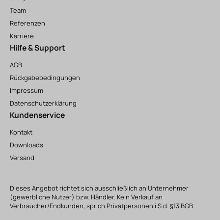
Team
Referenzen
Karriere
Hilfe & Support
AGB
Rückgabebedingungen
Impressum
Datenschutzerklärung
Kundenservice
Kontakt
Downloads
Versand
Dieses Angebot richtet sich ausschließlich an Unternehmer
(gewerbliche Nutzer) bzw. Händler. Kein Verkauf an
Verbraucher/Endkunden, sprich Privatpersonen i.S.d. §13 BGB