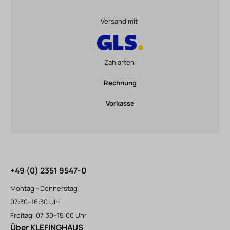
Versand mit:
Zahlarten:
Rechnung
Vorkasse
+49 (0) 2351 9547-0
Montag - Donnerstag:
07:30–16:30 Uhr
Freitag: 07:30–15:00 Uhr
Über KLEFINGHAUS