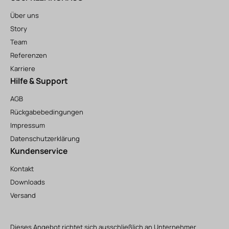
Über uns
Story
Team
Referenzen
Karriere
Hilfe & Support
AGB
Rückgabebedingungen
Impressum
Datenschutzerklärung
Kundenservice
Kontakt
Downloads
Versand
Dieses Angebot richtet sich ausschließlich an Unternehmer