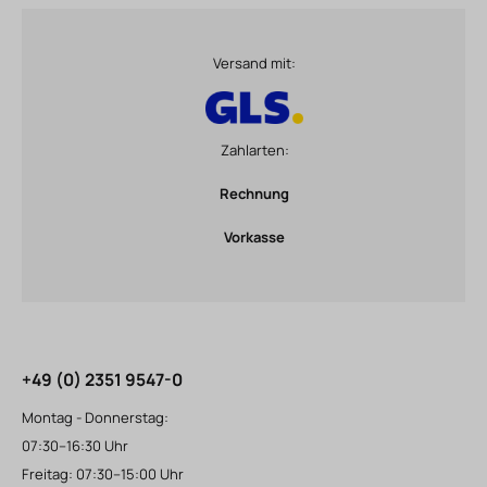
Versand mit:
Zahlarten:
Rechnung
Vorkasse
+49 (0) 2351 9547-0
Montag - Donnerstag:
07:30–16:30 Uhr
Freitag: 07:30–15:00 Uhr