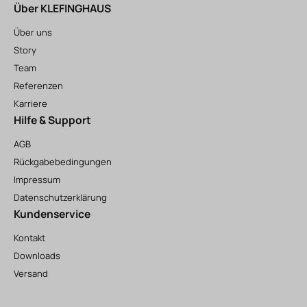
Über KLEFINGHAUS
Über uns
Story
Team
Referenzen
Karriere
Hilfe & Support
AGB
Rückgabebedingungen
Impressum
Datenschutzerklärung
Kundenservice
Kontakt
Downloads
Versand