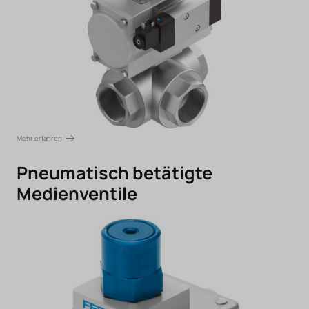
Mehr erfahren
Pneumatisch betätigte
Medienventile