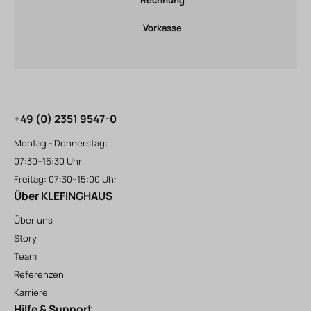
Vorkasse
+49 (0) 2351 9547-0
Montag - Donnerstag:
07:30–16:30 Uhr
Freitag: 07:30–15:00 Uhr
Über KLEFINGHAUS
Über uns
Story
Team
Referenzen
Karriere
Hilfe & Support