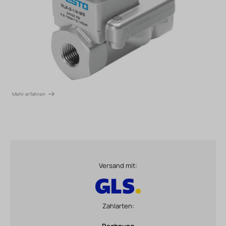
Mehr erfahren
Versand mit:
Zahlarten:
Rechnung