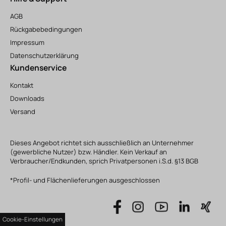
AGB
Rückgabebedingungen
Impressum
Datenschutzerklärung
Kundenservice
Kontakt
Downloads
Versand
Dieses Angebot richtet sich ausschließlich an Unternehmer
(gewerbliche Nutzer) bzw. Händler. Kein Verkauf an
Verbraucher/Endkunden, sprich Privatpersonen i.S.d. §13 BGB
*Profil- und Flächenlieferungen ausgeschlossen
Cookie-Einstellungen