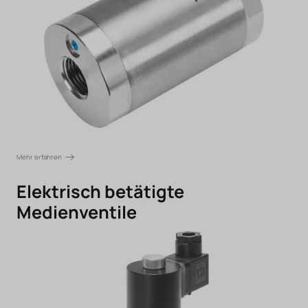
Mehr erfahren
Elektrisch betätigte
Medienventile