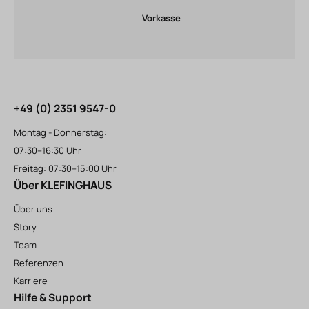
Vorkasse
+49 (0) 2351 9547-0
Montag - Donnerstag:
07:30–16:30 Uhr
Freitag: 07:30–15:00 Uhr
Über KLEFINGHAUS
Über uns
Story
Team
Referenzen
Karriere
Hilfe & Support