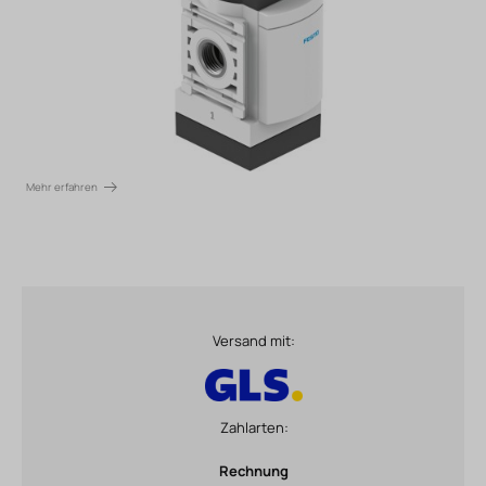
Mehr erfahren
Versand mit:
Zahlarten:
Rechnung