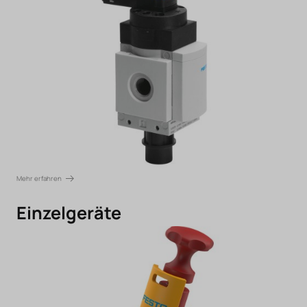
Mehr erfahren
Einzelgeräte