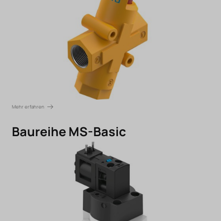
Mehr erfahren
Baureihe MS-Basic