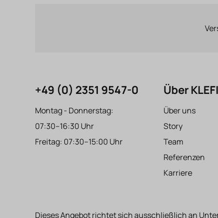
Ver
+49 (0) 2351 9547-0
Über KLE
Montag - Donnerstag:
Über uns
07:30–16:30 Uhr
Story
Freitag: 07:30–15:00 Uhr
Team
Referenzen
Karriere
Dieses Angebot richtet sich ausschließlich an Unte