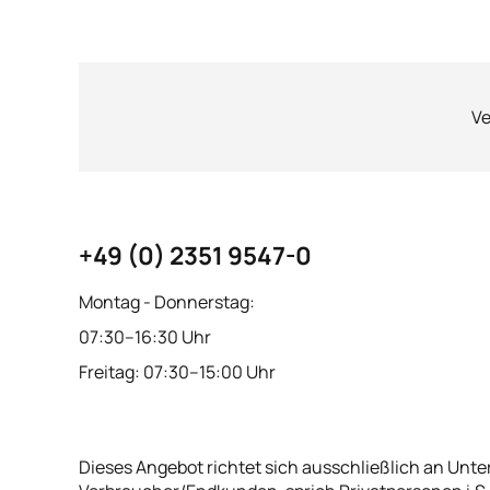
Ve
+49 (0) 2351 9547-0
Montag - Donnerstag:
07:30–16:30 Uhr
Freitag: 07:30–15:00 Uhr
Dieses Angebot richtet sich ausschließlich an Unte