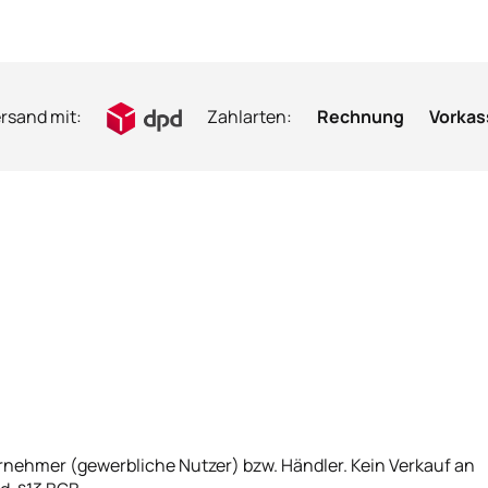
rsand mit:
Zahlarten:
Rechnung
Vorkas
rnehmer (gewerbliche Nutzer) bzw. Händler. Kein Verkauf an