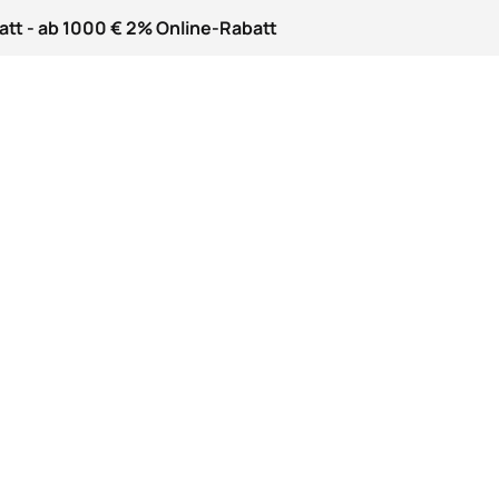
att - ab 1000 € 2% Online-Rabatt