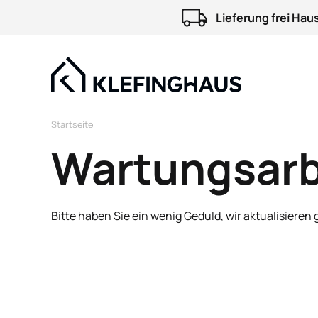
Lieferung frei Hau
Startseite
Wartungsarb
Bitte haben Sie ein wenig Geduld, wir aktualisieren 