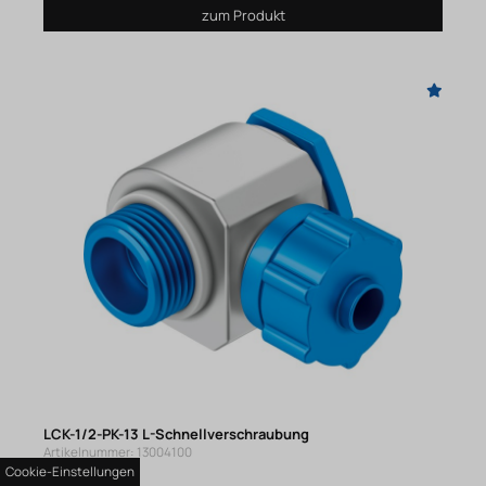
zum Produkt
LCK-1/2-PK-13 L-Schnellverschraubung
Artikelnummer: 13004100
Cookie-Einstellungen