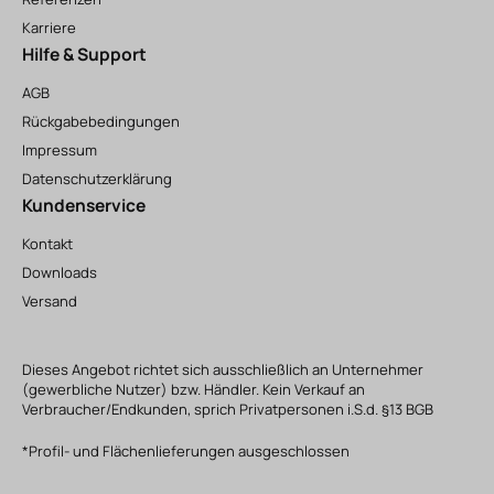
Karriere
Hilfe & Support
AGB
Rückgabebedingungen
Impressum
Datenschutzerklärung
Kundenservice
Kontakt
Downloads
Versand
Dieses Angebot richtet sich ausschließlich an Unternehmer
(gewerbliche Nutzer) bzw. Händler. Kein Verkauf an
Verbraucher/Endkunden, sprich Privatpersonen i.S.d. §13 BGB
*Profil- und Flächenlieferungen ausgeschlossen