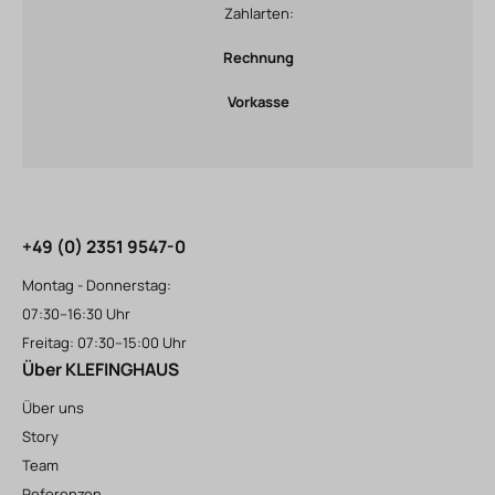
Zahlarten:
Rechnung
Vorkasse
+49 (0) 2351 9547-0
Montag - Donnerstag:
07:30–16:30 Uhr
Freitag: 07:30–15:00 Uhr
Über KLEFINGHAUS
Über uns
Story
Team
Referenzen