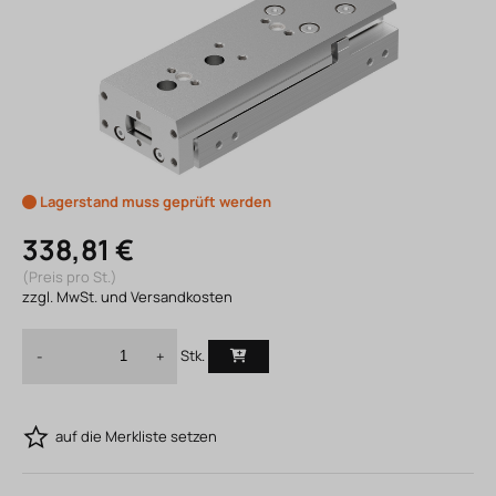
Lagerstand muss geprüft werden
338,81 €
(Preis pro St.)
zzgl. MwSt. und Versandkosten
Stk.
-
+
auf die Merkliste setzen