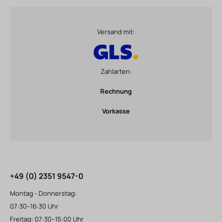
Versand mit:
Zahlarten:
Rechnung
Vorkasse
+49 (0) 2351 9547-0
Montag - Donnerstag:
07:30–16:30 Uhr
Freitag: 07:30–15:00 Uhr