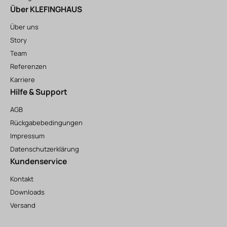
Über KLEFINGHAUS
Über uns
Story
Team
Referenzen
Karriere
Hilfe & Support
AGB
Rückgabebedingungen
Impressum
Datenschutzerklärung
Kundenservice
Kontakt
Downloads
Versand