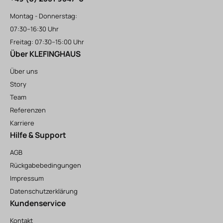
Montag - Donnerstag:
07:30–16:30 Uhr
Freitag: 07:30–15:00 Uhr
Über KLEFINGHAUS
Über uns
Story
Team
Referenzen
Karriere
Hilfe & Support
AGB
Rückgabebedingungen
Impressum
Datenschutzerklärung
Kundenservice
Kontakt