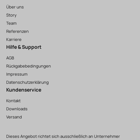
Über uns
Story
Team
Referenzen
Karriere
Hilfe & Support
AGB
Rückgabebedingungen
Impressum
Datenschutzerklärung
Kundenservice
Kontakt
Downloads
Versand
Dieses Angebot richtet sich ausschließlich an Unternehmer