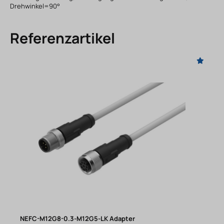
Drehwinkel=90°
Referenzartikel
NEFC-M12G8-0.3-M12G5-LK Adapter