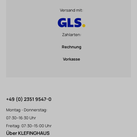
Versand mit:
Zahlarten:
Rechnung
Vorkasse
+49 (0) 2351 9547-0
Montag - Donnerstag:
07:30–16:30 Uhr
Freitag: 07:30–15:00 Uhr
Über KLEFINGHAUS