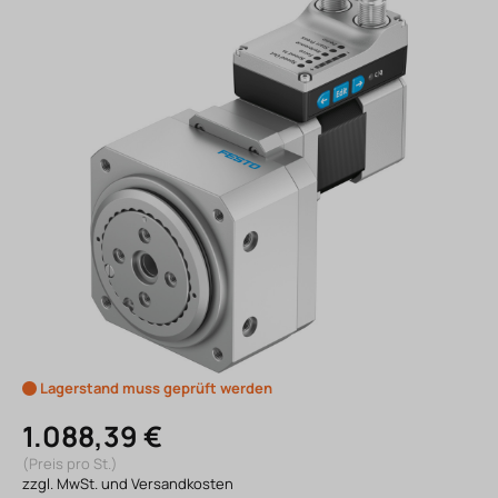
Lagerstand muss geprüft werden
1.088,39 €
(Preis pro St.)
zzgl. MwSt. und Versandkosten