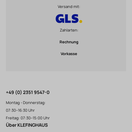
Versand mit:
Zahlarten:
Rechnung
Vorkasse
+49 (0) 2351 9547-0
Montag - Donnerstag:
07:30–16:30 Uhr
Freitag: 07:30–15:00 Uhr
Über KLEFINGHAUS