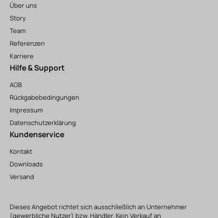
Über uns
Story
Team
Referenzen
Karriere
Hilfe & Support
AGB
Rückgabebedingungen
Impressum
Datenschutzerklärung
Kundenservice
Kontakt
Downloads
Versand
Dieses Angebot richtet sich ausschließlich an Unternehmer
(gewerbliche Nutzer) bzw. Händler. Kein Verkauf an